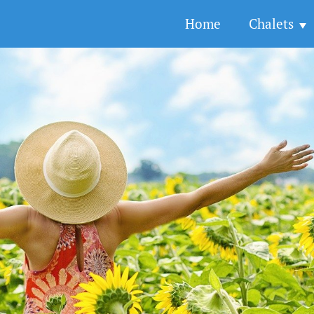
Home
Chalets