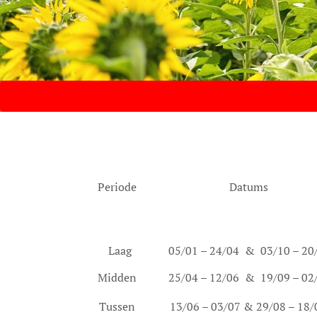
Periode
Datums
Laag
05/01 – 24/04 & 03/10 – 20
Midden
25/04 – 12/06 & 19/09 – 02
Tussen
13/06 – 03/07 & 29/08 – 18/