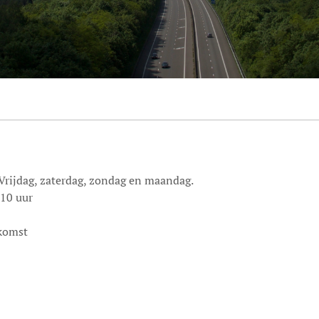
Vrijdag, zaterdag, zondag en maandag.
 10 uur
nkomst