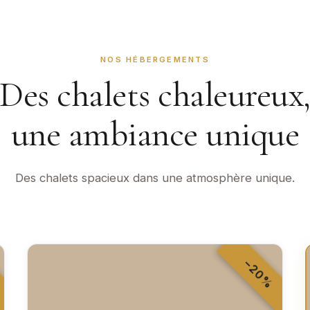
NOS HÉBERGEMENTS
Des chalets chaleureux
une ambiance unique
Des chalets spacieux dans une atmosphère unique.
−20%