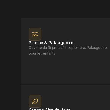
Piscine & Pataugeoire
Ouverte du 15 juin au 15 septembre. Pataugeoire
pour les enfants.
Grande Aire de Jeux