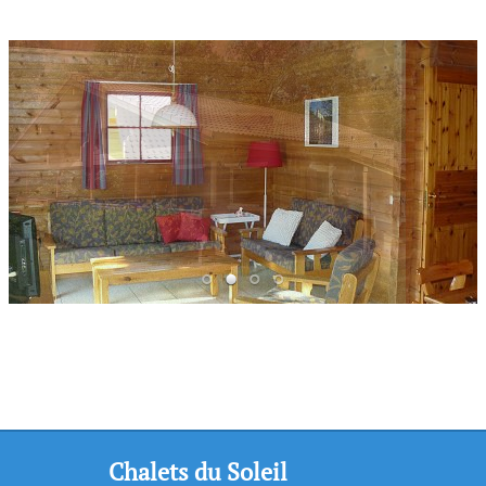
Chalets du Soleil