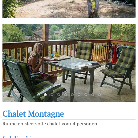
Chalet Montagne
Ruime en sfeervolle chalet voor 4 personen.