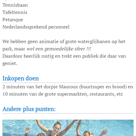
Tennisbaan
Tafeltennis
Petanque
Nederlandssprekend personeel
We hebben geen animatie of grote waterglijbanen op het
park, maar
wel een gemoedelijke sfeer !!!
Daardoor heerlijk rustig en trekt een publiek die daar van
geniet.
Inkopen doen
2 minuten van het dorpje Mauroux (buurtsuper en brood) en
10 minuten van de grote supermarkten, restaurants, etc
Andere plus punten: