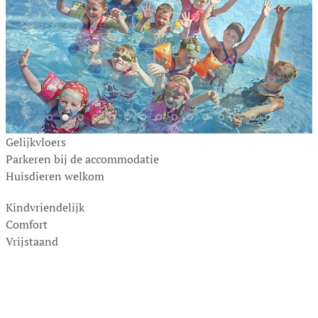
Gelijkvloers
Parkeren bij de accommodatie
Huisdieren welkom
Kindvriendelijk
Comfort
Vrijstaand