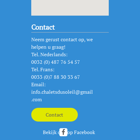
Contact
Neem gerust contact op, we
helpen u graag!
Tel. Nederlands:
0032 (0) 487 76 54 57
Tel. Frans:
0033 (0)7 88 30 33 67
Email:
info.chaletsdusoleil@gmail
.com
Bekijk ons op Facebook