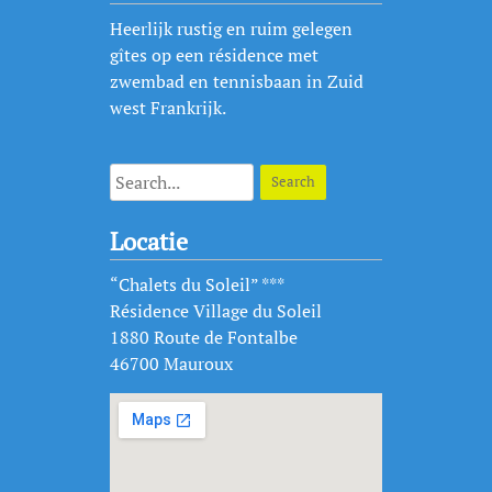
Heerlijk rustig en ruim gelegen
gîtes op een résidence met
zwembad en tennisbaan in Zuid
west Frankrijk.
Locatie
“Chalets du Soleil” ***
Résidence Village du Soleil
1880 Route de Fontalbe
46700 Mauroux