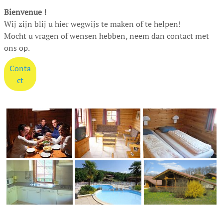
Bienvenue !
Wij zijn blij u hier wegwijs te maken of te helpen!
Mocht u vragen of wensen hebben, neem dan contact met
ons op.