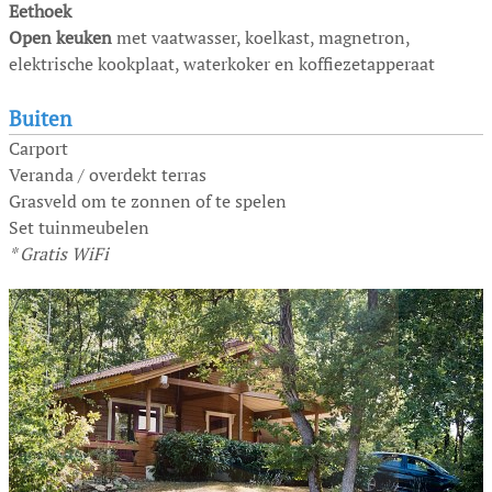
Eethoek
Open keuken
met vaatwasser, koelkast, magnetron,
elektrische kookplaat, waterkoker en koffiezetapperaat
Buiten
Carport
Veranda / overdekt terras
Grasveld om te zonnen of te spelen
Set tuinmeubelen
* Gratis WiFi