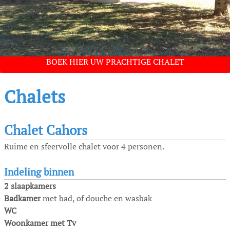
Chalets
Chalet Cahors
Ruime en sfeervolle chalet voor 4 personen.
Indeling binnen
2 slaapkamers
Badkamer
met bad, of douche en wasbak
WC
Woonkamer met Tv