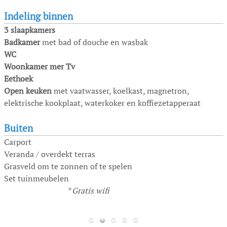
Indeling binnen
3 slaapkamers
Badkamer
met bad of douche en wasbak
WC
Woonkamer mer Tv
Eethoek
Open keuken
met vaatwasser, koelkast, magnetron,
elektrische kookplaat, waterkoker en koffiezetapperaat
Buiten
Carport
Veranda / overdekt terras
Grasveld om te zonnen of te spelen
Set tuinmeubelen
* Gratis wifi