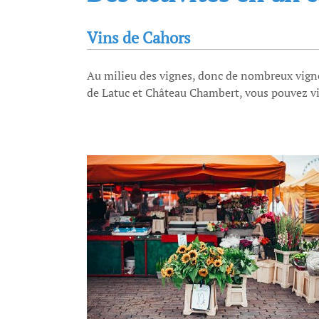
Vins de Cahors
Au milieu des vignes, donc de nombreux vign
de Latuc et Château Chambert, vous pouvez vis