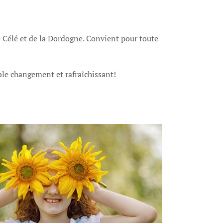
le Célé et de la Dordogne. Convient pour toute
ble changement et rafraîchissant!