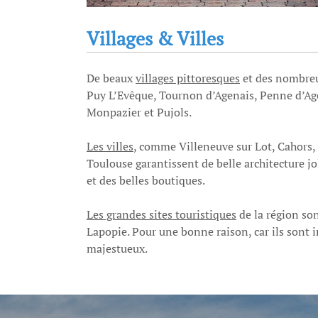
Villages & Villes
De beaux
villages pittoresques
et des nombreu
Puy L’Evêque, Tournon d’Agenais, Penne d’Ag
Monpazier et Pujols.
Les villes
, comme Villeneuve sur Lot, Cahors,
Toulouse garantissent de belle architecture jo
et des belles boutiques.
Les grandes sites touristiques
de la région so
Lapopie. Pour une bonne raison, car ils sont
majestueux.