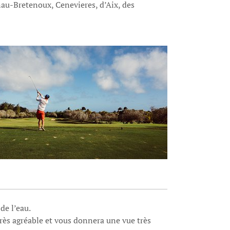
au-Bretenoux, Cenevieres, d’Aix, des
de l’eau.
ès agréable et vous donnera une vue très