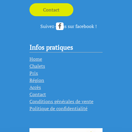
Suivez-nous sur facebook !
Infos pratiques
Home
Chalets
Prix
Région
Accès
Contact
Conditions générales de vente
Politique de confidentialité