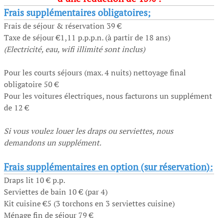
Frais supplémentaires obligatoires;
Frais de séjour & réservation 39 €
Taxe de séjour €1,11 p.p.p.n. (à partir de 18 ans)
(Electricité, eau, wifi illimité sont inclus)
Pour les courts séjours (max. 4 nuits) nettoyage final
obligatoire 50 €
Pour les voitures électriques, nous facturons un supplément
de 12 €
Si vous voulez louer les draps ou serviettes, nous
demandons un supplément.
Frais supplémentaires en option (sur réservation):
Draps lit 10 € p.p.
Serviettes de bain 10 € (par 4)
Kit cuisine €5 (3 torchons en 3 serviettes cuisine)
Ménage fin de séjour 79 €