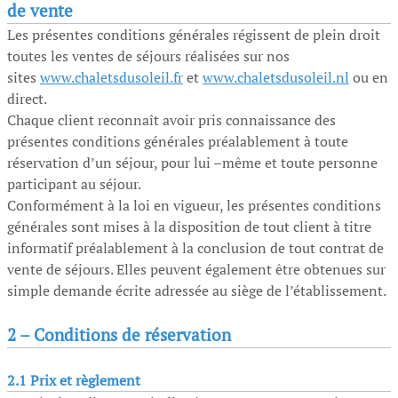
de vente
Les présentes conditions générales régissent de plein droit
toutes les ventes de séjours réalisées sur nos
sites
www.chaletsdusoleil.fr
et
www.chaletsdusoleil.nl
ou en
direct.
Chaque client reconnaît avoir pris connaissance des
présentes conditions générales préalablement à toute
réservation d’un séjour, pour lui –même et toute personne
participant au séjour.
Conformément à la loi en vigueur, les présentes conditions
générales sont mises à la disposition de tout client à titre
informatif préalablement à la conclusion de tout contrat de
vente de séjours. Elles peuvent également être obtenues sur
simple demande écrite adressée au siège de l’établissement.
2 – Conditions de réservation
2.1 Prix et règlement