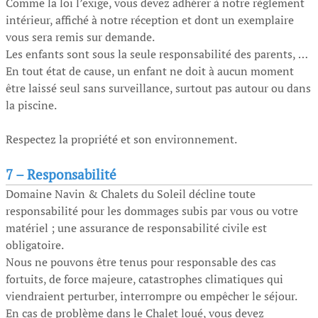
Comme la loi l’exige, vous devez adhérer à notre règlement
intérieur, affiché à notre réception et dont un exemplaire
vous sera remis sur demande.
Les enfants sont sous la seule responsabilité des parents, …
En tout état de cause, un enfant ne doit à aucun moment
être laissé seul sans surveillance, surtout pas autour ou dans
la piscine.
Respectez la propriété et son environnement.
7 –
Responsabilité
Domaine Navin & Chalets du Soleil décline toute
responsabilité pour les dommages subis par vous ou votre
matériel ; une assurance de responsabilité civile est
obligatoire.
Nous ne pouvons être tenus pour responsable des cas
fortuits, de force majeure, catastrophes climatiques qui
viendraient perturber, interrompre ou empêcher le séjour.
En cas de problème dans le Chalet loué, vous devez