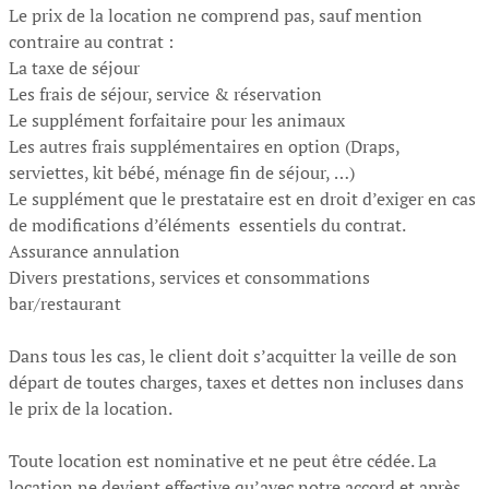
Le prix de la location ne comprend pas, sauf mention
contraire au contrat :
La taxe de séjour
Les frais de séjour, service & réservation
Le supplément forfaitaire pour les animaux
Les autres frais supplémentaires en option (Draps,
serviettes, kit bébé, ménage fin de séjour, …)
Le supplément que le prestataire est en droit d’exiger en cas
de modifications d’éléments essentiels du contrat.
Assurance annulation
Divers prestations, services et consommations
bar/restaurant
Dans tous les cas, le client doit s’acquitter la veille de son
départ de toutes charges, taxes et dettes non incluses dans
le prix de la location.
Toute location est nominative et ne peut être cédée. La
location ne devient effective qu’avec notre accord et après