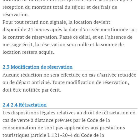
réception du montant total du séjour et des frais de
réservation.
Pour tout retard non signalé, la location devient
disponible 24 heures après la date d’arrivée mentionnée sur
le contrat de réservation. Passé ce délai, et en l’absence de
message écrit, la réservation sera nulle et la somme de
location restera acquis.
2.3 Modification de réservation
Aucune réduction ne sera effectuée en cas d’arrivée retardée
ou de départ anticipé. Toute modification de réservation,
doit être notifiée par écrit.
2.4 2.4 Rétractation
Les dispositions légales relatives au droit de rétractation en
cas de vente à distance prévues par le Code de la
consommation ne sont pas applicables aux prestations
touristiques (article L.121-20-4 du Code de la