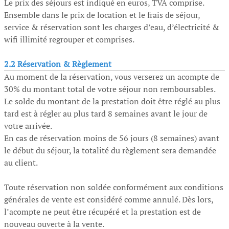
Le prix des séjours est indiqué en euros, TVA comprise.
Ensemble dans le prix de location et le frais de séjour,
service & réservation sont les charges d’eau, d’électricité &
wifi illimité regrouper et comprises.
2.2 Réservation & Règlement
Au moment de la réservation, vous verserez un acompte de
30% du montant total de votre séjour non remboursables.
Le solde du montant de la prestation doit être réglé au plus
tard est à régler au plus tard 8 semaines avant le jour de
votre arrivée.
En cas de réservation moins de 56 jours (8 semaines) avant
le début du séjour, la totalité du règlement sera demandée
au client.
Toute réservation non soldée conformément aux conditions
générales de vente est considéré comme annulé. Dès lors,
l’acompte ne peut être récupéré et la prestation est de
nouveau ouverte à la vente.