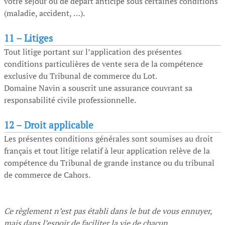
votre séjour ou de départ anticipé sous certaines conditions
(maladie, accident, …).
11 –
Litiges
Tout litige portant sur l’application des présentes
conditions particulières de vente sera de la compétence
exclusive du Tribunal de commerce du Lot.
Domaine Navin a souscrit une assurance couvrant sa
responsabilité civile professionnelle.
12 –
Droit applicable
Les présentes conditions générales sont soumises au droit
français et tout litige relatif à leur application relève de la
compétence du Tribunal de grande instance ou du tribunal
de commerce de Cahors.
Ce règlement n’est pas établi dans le but de vous ennuyer,
mais dans l’espoir de faciliter la vie de chacun.