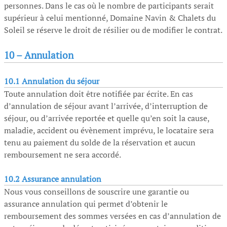
personnes. Dans le cas où le nombre de participants serait
supérieur à celui mentionné, Domaine Navin & Chalets du
Soleil se réserve le droit de résilier ou de modifier le contrat.
10 –
Annulation
10.1 Annulation du séjour
Toute annulation doit être notifiée par écrite. En cas
d’annulation de séjour avant l’arrivée, d’interruption de
séjour, ou d’arrivée reportée et quelle qu’en soit la cause,
maladie, accident ou évènement imprévu, le locataire sera
tenu au paiement du solde de la réservation et aucun
remboursement ne sera accordé.
10.2 Assurance annulation
Nous vous conseillons de souscrire une garantie ou
assurance annulation qui permet d’obtenir le
remboursement des sommes versées en cas d’annulation de