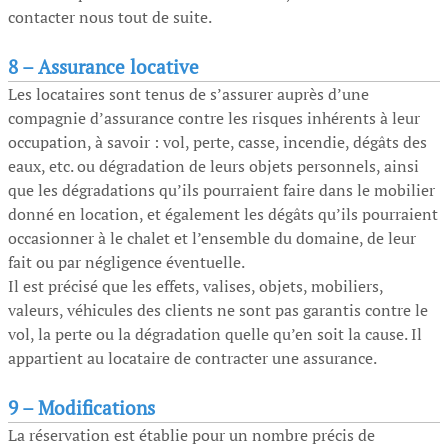
contacter nous tout de suite.
8 –
Assurance locative
Les locataires sont tenus de s’assurer auprès d’une
compagnie d’assurance contre les risques inhérents à leur
occupation, à savoir : vol, perte, casse, incendie, dégâts des
eaux, etc. ou dégradation de leurs objets personnels, ainsi
que les dégradations qu’ils pourraient faire dans le mobilier
donné en location, et également les dégâts qu’ils pourraient
occasionner à le chalet et l’ensemble du domaine, de leur
fait ou par négligence éventuelle.
Il est précisé que les effets, valises, objets, mobiliers,
valeurs, véhicules des clients ne sont pas garantis contre le
vol, la perte ou la dégradation quelle qu’en soit la cause. Il
appartient au locataire de contracter une assurance.
9 –
Modifications
La réservation est établie pour un nombre précis de