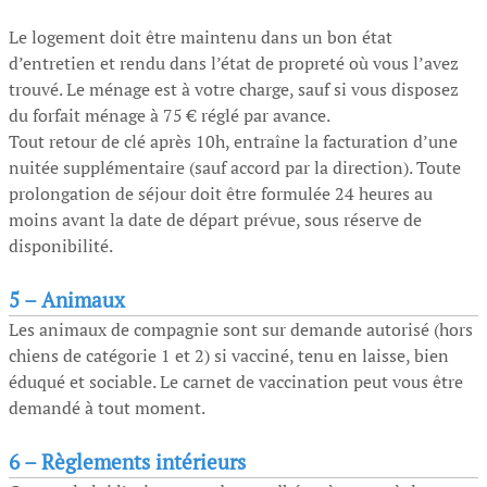
Le logement doit être maintenu dans un bon état
d’entretien et rendu dans l’état de propreté où vous l’avez
trouvé. Le ménage est à votre charge, sauf si vous disposez
du forfait ménage à 75 € réglé par avance.
Tout retour de clé après 10h, entraîne la facturation d’une
nuitée supplémentaire (sauf accord par la direction). Toute
prolongation de séjour doit être formulée 24 heures au
moins avant la date de départ prévue, sous réserve de
disponibilité.
5 – Animaux
Les animaux de compagnie sont sur demande autorisé (hors
chiens de catégorie 1 et 2) si vacciné, tenu en laisse, bien
éduqué et sociable. Le carnet de vaccination peut vous être
demandé à tout moment.
6 –
Règlements intérieurs