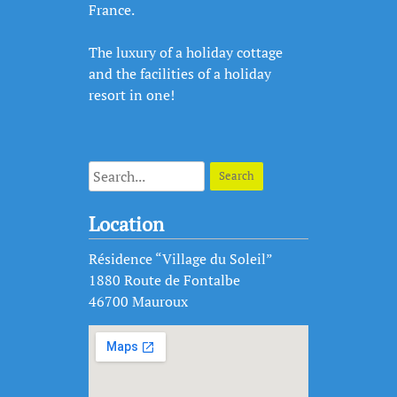
France.
The luxury of a holiday cottage
and the facilities of a holiday
resort in one!
Location
Résidence “Village du Soleil”
1880 Route de Fontalbe
46700 Mauroux