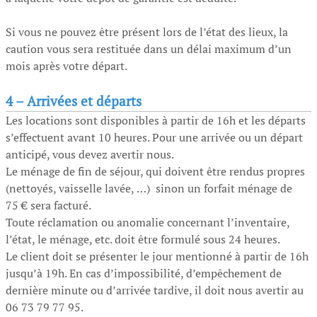
Si vous ne pouvez être présent lors de l’état des lieux, la
caution vous sera restituée dans un délai maximum d’un
mois après votre départ.
4 –
Arrivées et départs
Les locations sont disponibles à partir de 16h et les départs
s’effectuent avant 10 heures. Pour une arrivée ou un départ
anticipé, vous devez avertir nous.
Le ménage de fin de séjour, qui doivent être rendus propres
(nettoyés, vaisselle lavée, …) sinon un forfait ménage de
75 € sera facturé.
Toute réclamation ou anomalie concernant l’inventaire,
l’état, le ménage, etc. doit être formulé sous 24 heures.
Le client doit se présenter le jour mentionné à partir de 16h
jusqu’à 19h. En cas d’impossibilité, d’empêchement de
dernière minute ou d’arrivée tardive, il doit nous avertir au
06 73 79 77 95.